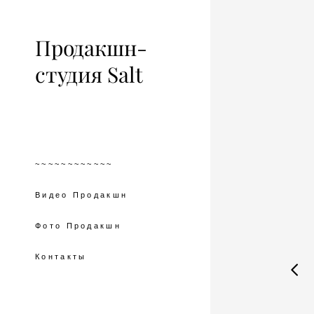
Продакшн-
студия Salt
~~~~~~~~~~~~
Видео Продакшн
Фото Продакшн
Контакты