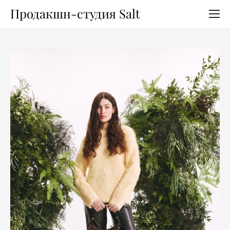
Продакшн-студия Salt