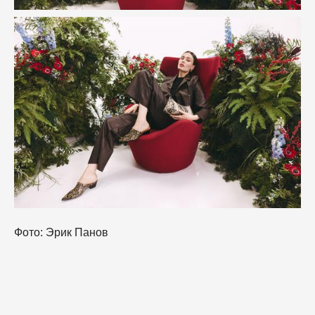
Фото: Эрик Панов